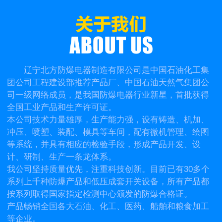
辽宁北方防爆电器制造有限公司是中国石油化工集
团公司工程建设部推荐产品厂、中国石油天然气集团公
司一级网络成员，是我国防爆电器行业新星，首批获得
全国工业产品和生产许可证。
本公司技术力量雄厚，生产能力强，设有铸造、机加、
冲压、喷塑、装配、模具等车间，配有微机管理、绘图
等系统，并具有相应的检验手段，形成产品开发、设
计、研制、生产一条龙体系。
我公司坚持质量优先，注重科技创新。目前已有30多个
系列上千种防爆产品和低压成套开关设备，所有产品都
按系列取得国家指定检测中心颁发的防爆合格证。
产品畅销全国各大石油、化工、医药、船舶和粮食加工
等企业。