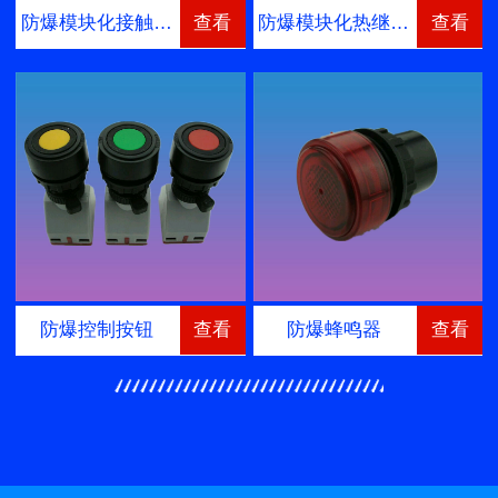
防爆模块化接触…
查看
防爆模块化热继…
查看
防爆控制按钮
查看
防爆蜂鸣器
查看